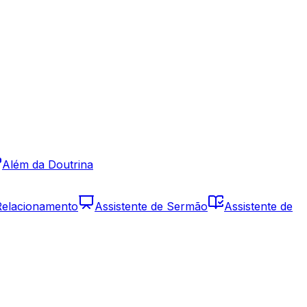
Além da Doutrina
 Relacionamento
Assistente de Sermão
Assistente de