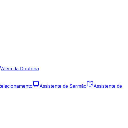
Além da Doutrina
 Relacionamento
Assistente de Sermão
Assistente de