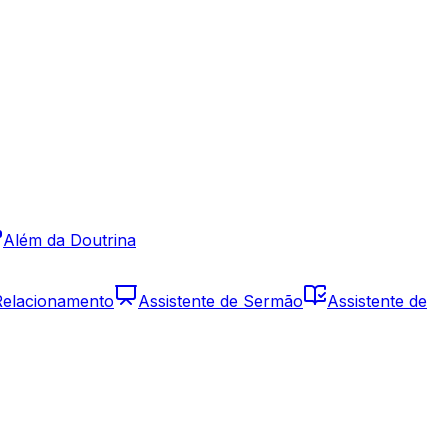
Além da Doutrina
 Relacionamento
Assistente de Sermão
Assistente de