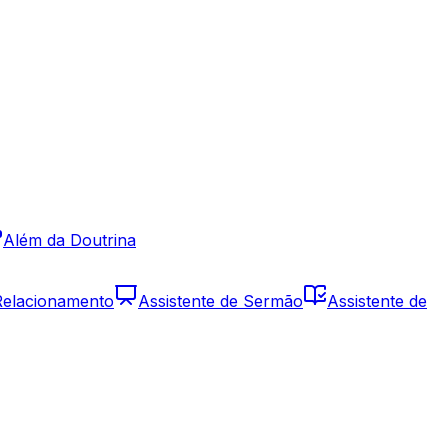
Além da Doutrina
 Relacionamento
Assistente de Sermão
Assistente de