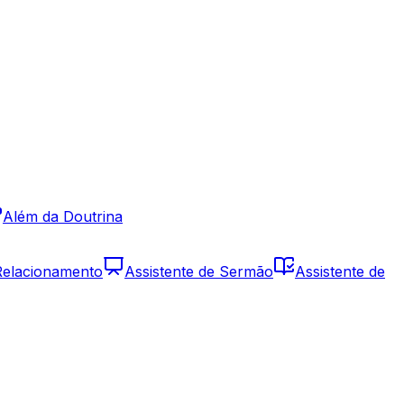
Além da Doutrina
 Relacionamento
Assistente de Sermão
Assistente de