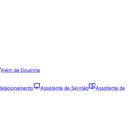
Além da Doutrina
 Relacionamento
Assistente de Sermão
Assistente de