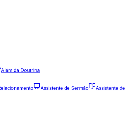
Além da Doutrina
 Relacionamento
Assistente de Sermão
Assistente de