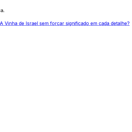
a.
A Vinha de Israel sem forcar significado em cada detalhe?