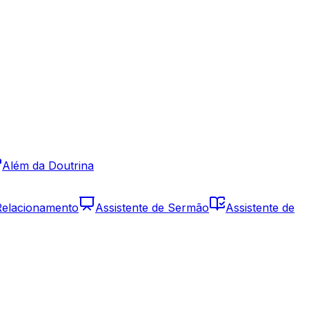
Além da Doutrina
 Relacionamento
Assistente de Sermão
Assistente de