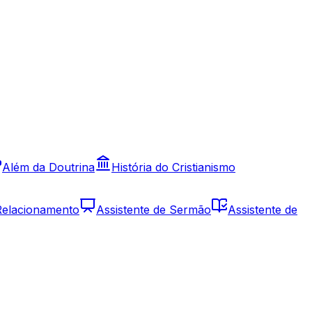
Além da Doutrina
História do Cristianismo
 Relacionamento
Assistente de Sermão
Assistente de