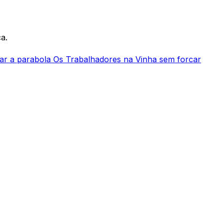
a.
ar a parabola Os Trabalhadores na Vinha sem forcar