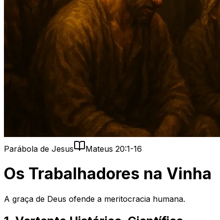
Parábola de Jesus
Mateus 20:1-16
Os Trabalhadores na Vinha
A graça de Deus ofende a meritocracia humana.