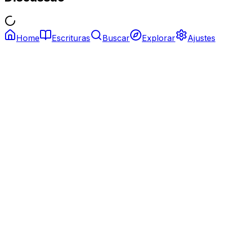
Home
Escrituras
Buscar
Explorar
Ajustes