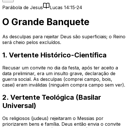
Parábola de Jesus
Lucas 14:15-24
O Grande Banquete
As desculpas para rejeitar Deus são superficiais; o Reino
será cheio pelos excluídos.
1. Vertente Histórico-Científica
Recusar um convite no dia da festa, após ter aceito a
data preliminar, era um insulto grave, declaração de
guerra social. As desculpas (comprei campo, bois,
casei) eram inválidas (ninguém compra campo sem ver).
2. Vertente Teológica (Basilar
Universal)
Os religiosos (judeus) rejeitaram o Messias por
priorizarem bens e família. Deus então envia o convite