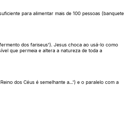
suficiente para alimentar mais de 100 pessoas (banquete
'fermento dos fariseus'). Jesus choca ao usá-lo como
vel que permeia e altera a natureza de toda a
Reino dos Céus é semelhante a...') e o paralelo com a