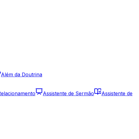
Além da Doutrina
 Relacionamento
Assistente de Sermão
Assistente de