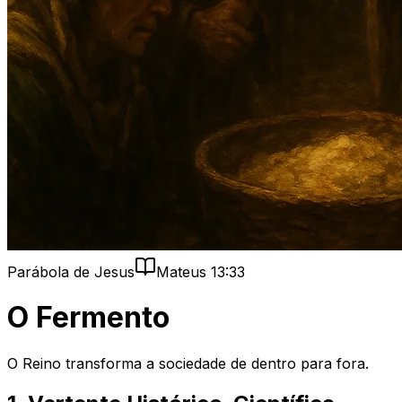
Parábola de Jesus
Mateus 13:33
O Fermento
O Reino transforma a sociedade de dentro para fora.