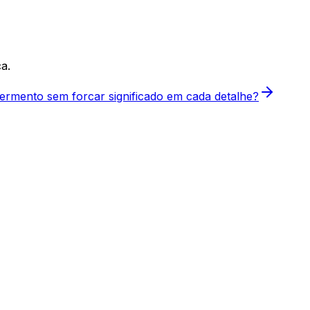
a.
ermento sem forcar significado em cada detalhe?