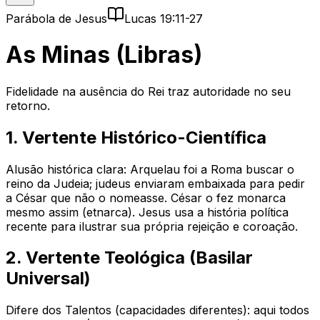
Parábola de Jesus
Lucas 19:11-27
As Minas (Libras)
Fidelidade na ausência do Rei traz autoridade no seu
retorno.
1. Vertente Histórico-Científica
Alusão histórica clara: Arquelau foi a Roma buscar o
reino da Judeia; judeus enviaram embaixada para pedir
a César que não o nomeasse. César o fez monarca
mesmo assim (etnarca). Jesus usa a história política
recente para ilustrar sua própria rejeição e coroação.
2. Vertente Teológica (Basilar
Universal)
Difere dos Talentos (capacidades diferentes): aqui todos