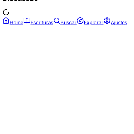
Home
Escrituras
Buscar
Explorar
Ajustes