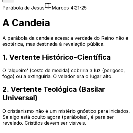
Parábola de Jesus
Marcos 4:21-25
A Candeia
A parábola da candeia acesa: a verdade do Reino não é
esotérica, mas destinada à revelação pública.
1. Vertente Histórico-Científica
O 'alqueire' (cesto de medida) cobriria a luz (perigoso,
fogo) ou a extinguiria. O velador era o lugar alto.
2. Vertente Teológica (Basilar
Universal)
O cristianismo não é um mistério gnóstico para iniciados.
Se algo está oculto agora (parábolas), é para ser
revelado. Cristãos devem ser visíveis.