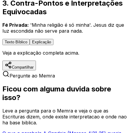
3. Contra-Pontos e Interpretações
Equivocadas
Fé Privada:
'Minha religião é só minha'. Jesus diz que
luz escondida não serve para nada.
Texto Bíblico
Explicação
Veja a explicação completa acima.
Compartilhar
Pergunte ao Memra
Ficou com alguma duvida sobre
isso?
Leve a pergunta para o Memra e veja o que as
Escrituras dizem, onde existe interpretacao e onde nao
ha base biblica.