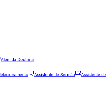
Além da Doutrina
 Relacionamento
Assistente de Sermão
Assistente de