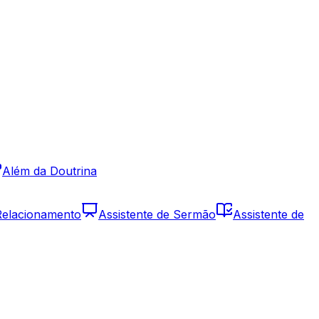
Além da Doutrina
 Relacionamento
Assistente de Sermão
Assistente de