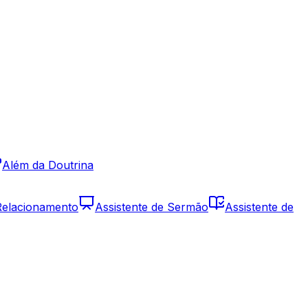
Além da Doutrina
 Relacionamento
Assistente de Sermão
Assistente de