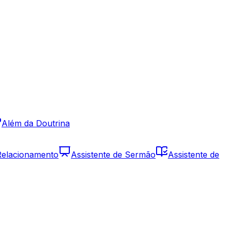
Além da Doutrina
 Relacionamento
Assistente de Sermão
Assistente de