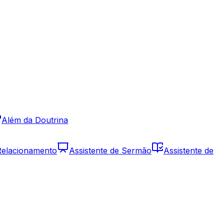
Além da Doutrina
 Relacionamento
Assistente de Sermão
Assistente de