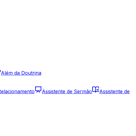
Além da Doutrina
 Relacionamento
Assistente de Sermão
Assistente de