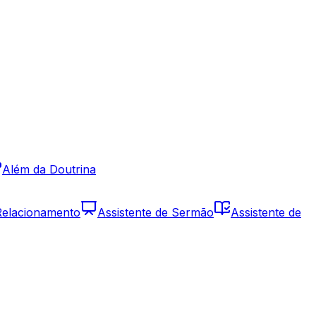
Além da Doutrina
 Relacionamento
Assistente de Sermão
Assistente de