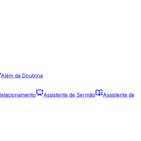
Além da Doutrina
 Relacionamento
Assistente de Sermão
Assistente de