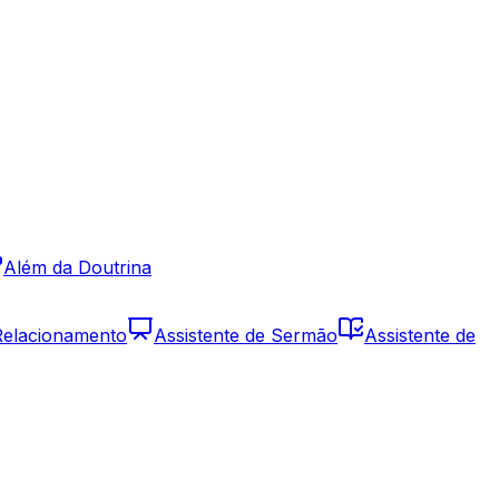
Além da Doutrina
 Relacionamento
Assistente de Sermão
Assistente de