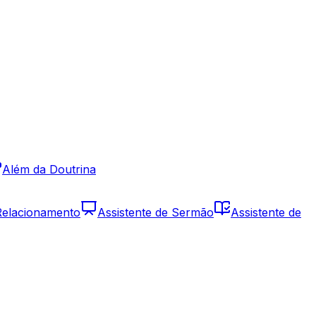
Além da Doutrina
 Relacionamento
Assistente de Sermão
Assistente de