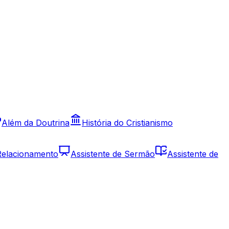
Além da Doutrina
História do Cristianismo
 Relacionamento
Assistente de Sermão
Assistente de