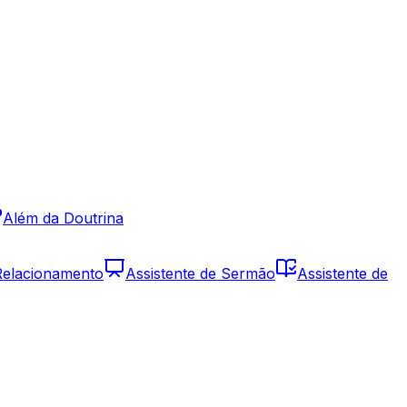
Além da Doutrina
 Relacionamento
Assistente de Sermão
Assistente de