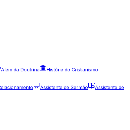
Além da Doutrina
História do Cristianismo
 Relacionamento
Assistente de Sermão
Assistente de