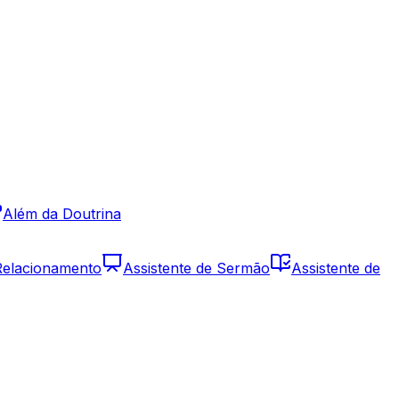
Além da Doutrina
 Relacionamento
Assistente de Sermão
Assistente de