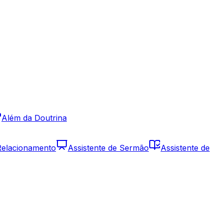
Além da Doutrina
 Relacionamento
Assistente de Sermão
Assistente de