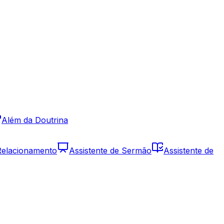
Além da Doutrina
 Relacionamento
Assistente de Sermão
Assistente de