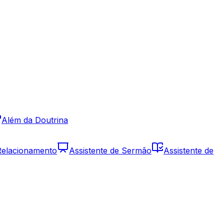
Além da Doutrina
 Relacionamento
Assistente de Sermão
Assistente de