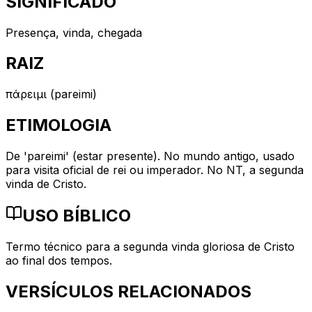
SIGNIFICADO
Presença, vinda, chegada
RAIZ
πάρειμι (pareimi)
ETIMOLOGIA
De 'pareimi' (estar presente). No mundo antigo, usado
para visita oficial de rei ou imperador. No NT, a segunda
vinda de Cristo.
USO BÍBLICO
Termo técnico para a segunda vinda gloriosa de Cristo
ao final dos tempos.
VERSÍCULOS RELACIONADOS