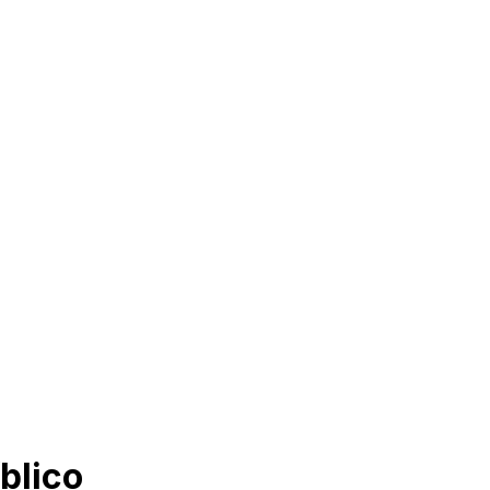
blico