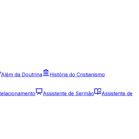
Além da Doutrina
História do Cristianismo
 Relacionamento
Assistente de Sermão
Assistente de