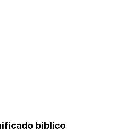
ificado bíblico