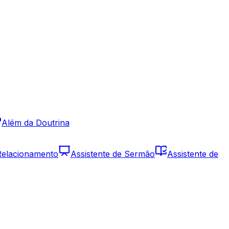
Além da Doutrina
 Relacionamento
Assistente de Sermão
Assistente de