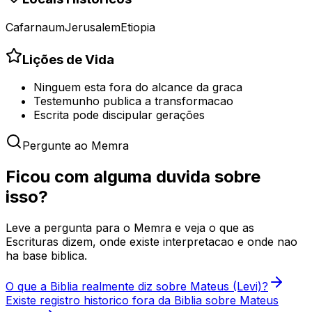
Cafarnaum
Jerusalem
Etiopia
Lições de Vida
Ninguem esta fora do alcance da graca
Testemunho publica a transformacao
Escrita pode discipular gerações
Pergunte ao Memra
Ficou com alguma duvida sobre
isso?
Leve a pergunta para o Memra e veja o que as
Escrituras dizem, onde existe interpretacao e onde nao
ha base biblica.
O que a Biblia realmente diz sobre Mateus (Levi)?
Existe registro historico fora da Biblia sobre Mateus