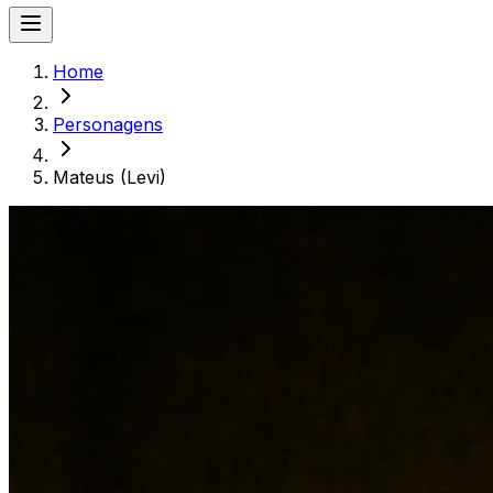
Home
Personagens
Mateus (Levi)