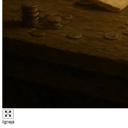
Igreja