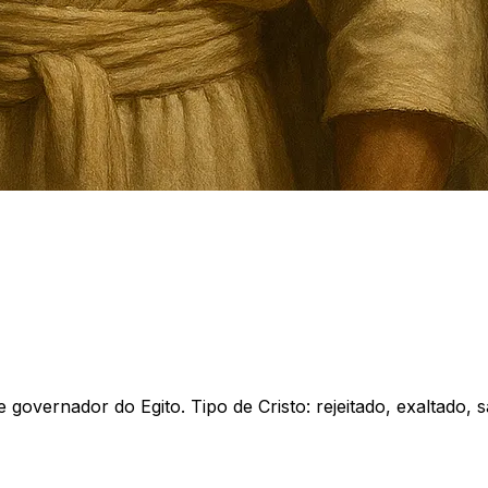
overnador do Egito. Tipo de Cristo: rejeitado, exaltado, s