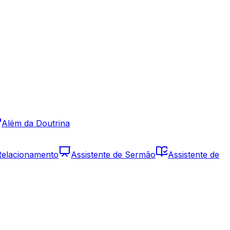
Além da Doutrina
 Relacionamento
Assistente de Sermão
Assistente de