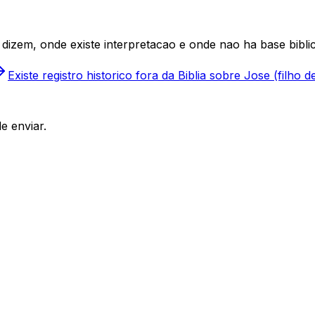
dizem, onde existe interpretacao e onde nao ha base biblic
Existe registro historico fora da Biblia sobre Jose (filho 
e enviar.