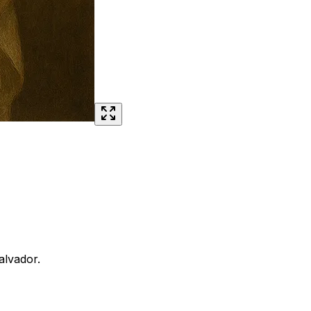
alvador.