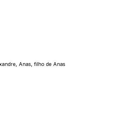
xandre, Anas, filho de Anas