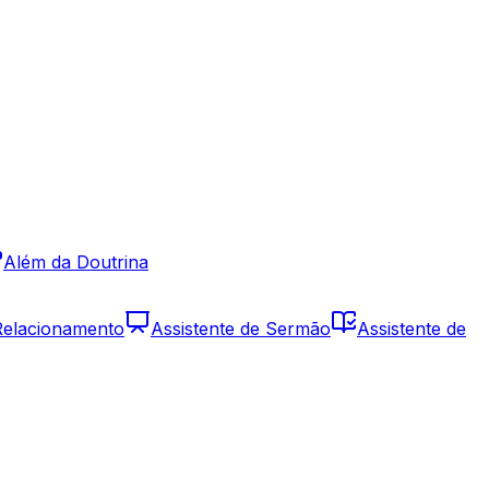
Além da Doutrina
 Relacionamento
Assistente de Sermão
Assistente de